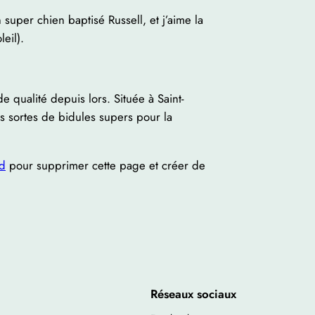
 super chien baptisé Russell, et j’aime la
eil).
 qualité depuis lors. Située à Saint-
 sortes de bidules supers pour la
rd
pour supprimer cette page et créer de
Réseaux sociaux